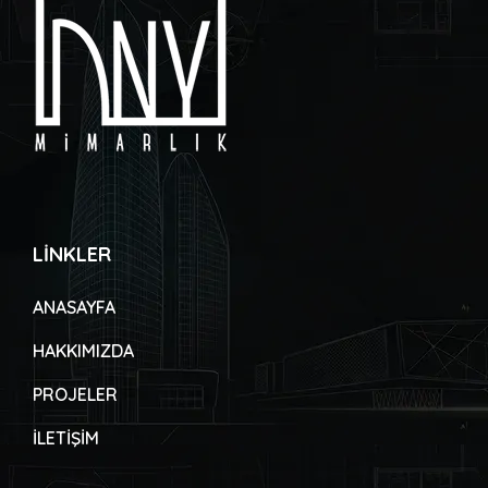
LİNKLER
ANASAYFA
HAKKIMIZDA
PROJELER
İLETİŞİM