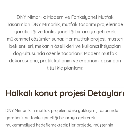
DNY Mimarlık: Modern ve Fonksiyonel Mutfak
Tasarımları DNY Mimarlık, mutfak tasarımı projelerinde
yaratıcılığı ve fonksiyonelliği bir araya getirerek
mükemmel çözümler sunar. Her mutfak projesi, müşteri
beklentileri, mekanın özellikleri ve kullanıcı ihtiyaçları
doğrultusunda özenle tasarlanır. Modern mutfak
dekorasyonu, pratik kullanım ve ergonomi açısından
titizlikle planlanır.
Halkalı konut projesi Detayları
DNY Mimarlık'ın mutfak projelerindeki yaklaşımı, tasarımda
yaratıcılık ve fonksiyonelliği bir araya getirerek
mükemmeliyeti hedeflemektedir. Her projede, müşterinin