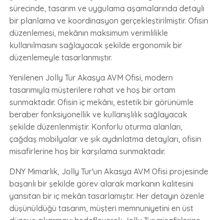
sürecinde, tasarım ve uygulama aşamalarında detaylı
bir planlama ve koordinasyon gerçekleştirilmiştir. Ofisin
düzenlemesi, mekânın maksimum verimlilikle
kullanılmasını sağlayacak şekilde ergonomik bir
düzenlemeyle tasarlanmıştır.
Yenilenen Jolly Tur Akasya AVM Ofisi, modern
tasarımıyla müşterilere rahat ve hoş bir ortam
sunmaktadır. Ofisin iç mekânı, estetik bir görünümle
beraber fonksiyonellik ve kullanışlılık sağlayacak
şekilde düzenlenmiştir. Konforlu oturma alanları,
çağdaş mobilyalar ve şık aydınlatma detayları, ofisin
misafirlerine hoş bir karşılama sunmaktadır.
DNY Mimarlık, Jolly Tur'un Akasya AVM Ofisi projesinde
başarılı bir şekilde görev alarak markanın kalitesini
yansıtan bir iç mekân tasarlamıştır. Her detayın özenle
düşünüldüğü tasarım, müşteri memnuniyetini en üst