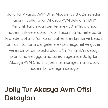
Jolly Tur Akasya AVM Ofisi: Modern ve Şık Bir Yeniden
Tasarım Jolly Tur'un Akasya AVM'deki ofisi, DNY
Mimarlık tarafından yenilenerek 50 m²'lik alanda
modern, şık ve ergonomik bir tasarımla hizmete açıldı.
Projede, Jolly Tur’un kurumsal renkleri kırmızı ve beyaz,
antrasit tonlarla dengelenerek profesyonel ve güven
veren bir ortam oluşturuldu DNY Mimarlık’ın detaylı
planlama ve uygulama süreci sayesinde Jolly Tur
Akasya AVM Ofisi, müşteri memnuniyetini artıracak
modern bir deneyim sunuyor.
Jolly Tur Akasya Avm Ofisi
Detayları