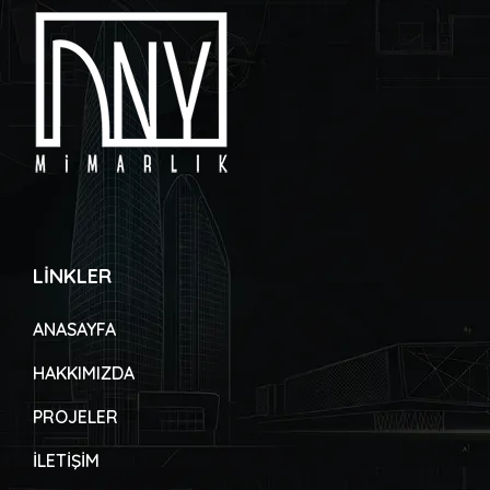
LİNKLER
ANASAYFA
HAKKIMIZDA
PROJELER
İLETİŞİM